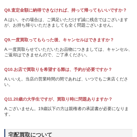
Q8.査定金額に納得できなければ、持って帰ってもいいですか？
A.はい。その場合は、ご満足いただけず誠に残念ではございます
が、お持ち帰りいただきましても全く問題ございません。
Q9.一度買取ってもらった後、キャンセルはできますか？
A.一度買取らせていただいたお品物につきましては、キャンセル、
ご返却はできませんので、ご了承ください。
Q10.お店で買取りを希望する際は、予約が必要ですか？
A.いいえ。当店の営業時間の間であれば、いつでもご来店くださ
い。
Q11.20歳の大学生ですが、買取り時に問題ありますか？
A.ございません。19歳以下の方は親権者の承諾書が必要になりま
す。
宅配買取について