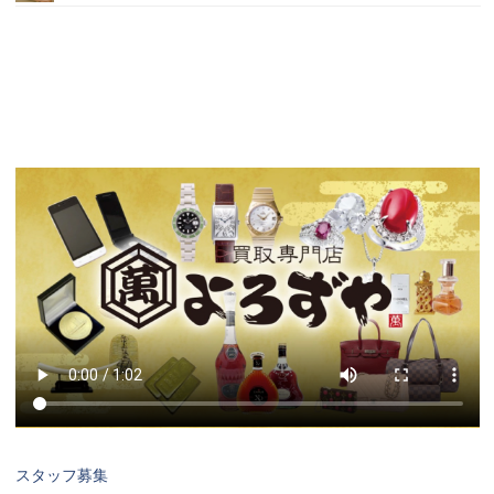
スタッフ募集