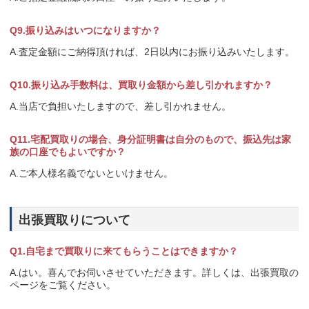
Q9.振り込みはいつになりますか？
A.査定金額にご納得頂ければ、2日以内にお振り込みいたします。
Q10.振り込み手数料は、買取り金額から差し引かれますか？
A.当店で負担いたしますので、差し引かれません。
Q11.宅配買取りの場合、身分証明書は自分のもので、振込先は家
族の口座でもよいですか？
A.ご本人様名義でないといけません。
出張買取りについて
Q1.自宅まで買取りに来てもらうことはできますか？
A.はい。喜んでお伺いさせていただきます。詳しくは、出張買取の
ページをご覧ください。