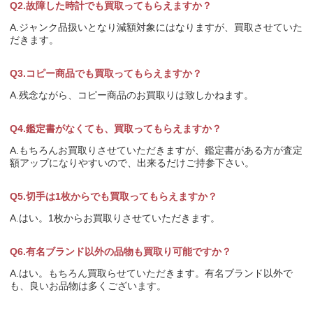
Q2.故障した時計でも買取ってもらえますか？
A.ジャンク品扱いとなり減額対象にはなりますが、買取させていた
だきます。
Q3.コピー商品でも買取ってもらえますか？
A.残念ながら、コピー商品のお買取りは致しかねます。
Q4.鑑定書がなくても、買取ってもらえますか？
A.もちろんお買取りさせていただきますが、鑑定書がある方が査定
額アップになりやすいので、出来るだけご持参下さい。
Q5.切手は1枚からでも買取ってもらえますか？
A.はい。1枚からお買取りさせていただきます。
Q6.有名ブランド以外の品物も買取り可能ですか？
A.はい。もちろん買取らせていただきます。有名ブランド以外で
も、良いお品物は多くございます。