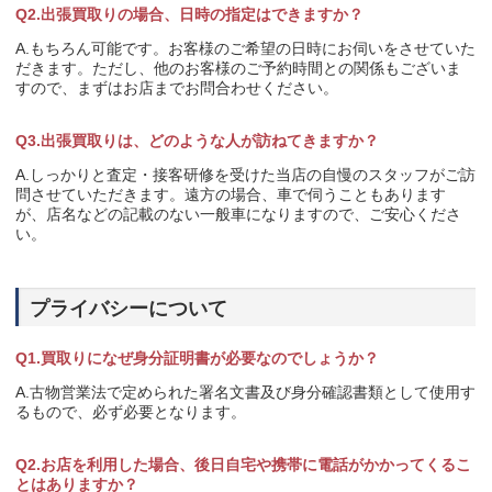
Q2.出張買取りの場合、日時の指定はできますか？
A.もちろん可能です。お客様のご希望の日時にお伺いをさせていた
だきます。ただし、他のお客様のご予約時間との関係もございま
すので、まずはお店までお問合わせください。
Q3.出張買取りは、どのような人が訪ねてきますか？
A.しっかりと査定・接客研修を受けた当店の自慢のスタッフがご訪
問させていただきます。遠方の場合、車で伺うこともあります
が、店名などの記載のない一般車になりますので、ご安心くださ
い。
プライバシーについて
Q1.買取りになぜ身分証明書が必要なのでしょうか？
A.古物営業法で定められた署名文書及び身分確認書類として使用す
るもので、必ず必要となります。
Q2.お店を利用した場合、後日自宅や携帯に電話がかかってくるこ
とはありますか？