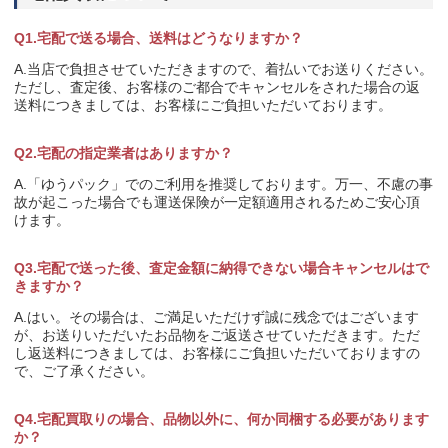
Q1.宅配で送る場合、送料はどうなりますか？
A.当店で負担させていただきますので、着払いでお送りください。
ただし、査定後、お客様のご都合でキャンセルをされた場合の返
送料につきましては、お客様にご負担いただいております。
Q2.宅配の指定業者はありますか？
A.「ゆうパック」でのご利用を推奨しております。万一、不慮の事
故が起こった場合でも運送保険が一定額適用されるためご安心頂
けます。
Q3.宅配で送った後、査定金額に納得できない場合キャンセルはで
きますか？
A.はい。その場合は、ご満足いただけず誠に残念ではございます
が、お送りいただいたお品物をご返送させていただきます。ただ
し返送料につきましては、お客様にご負担いただいておりますの
で、ご了承ください。
Q4.宅配買取りの場合、品物以外に、何か同梱する必要があります
か？