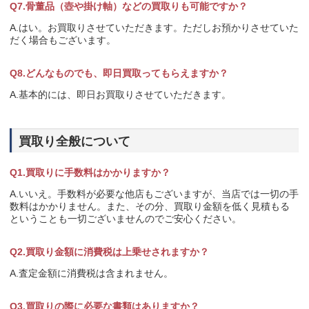
Q7.骨董品（壺や掛け軸）などの買取りも可能ですか？
A.はい。お買取りさせていただきます。ただしお預かりさせていた
だく場合もございます。
Q8.どんなものでも、即日買取ってもらえますか？
A.基本的には、即日お買取りさせていただきます。
買取り全般について
Q1.買取りに手数料はかかりますか？
A.いいえ。手数料が必要な他店もございますが、当店では一切の手
数料はかかりません。また、その分、買取り金額を低く見積もる
ということも一切ございませんのでご安心ください。
Q2.買取り金額に消費税は上乗せされますか？
A.査定金額に消費税は含まれません。
Q3.買取りの際に必要な書類はありますか？