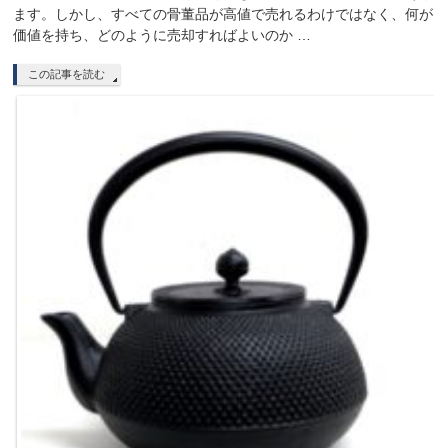
ます。しかし、すべての骨董品が高値で売れるわけではなく、何が
価値を持ち、どのように売却すればよいのか …
この記事を読む