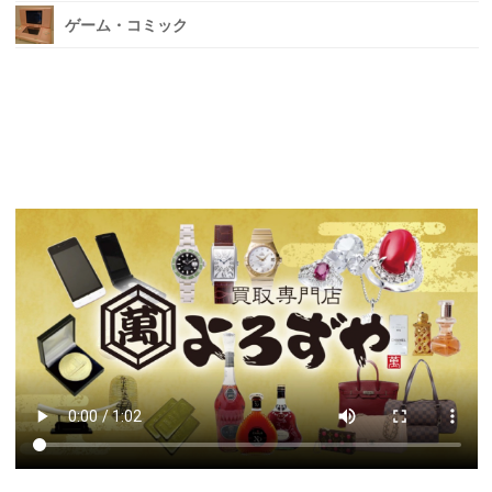
ゲーム・コミック