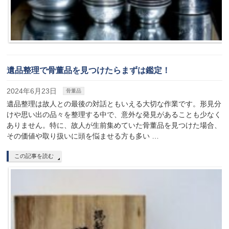
遺品整理で骨董品を見つけたらまずは鑑定！
2024年6月23日
骨董品
遺品整理は故人との最後の対話ともいえる大切な作業です。形見分
けや思い出の品々を整理する中で、意外な発見があることも少なく
ありません。特に、故人が生前集めていた骨董品を見つけた場合、
その価値や取り扱いに頭を悩ませる方も多い …
この記事を読む