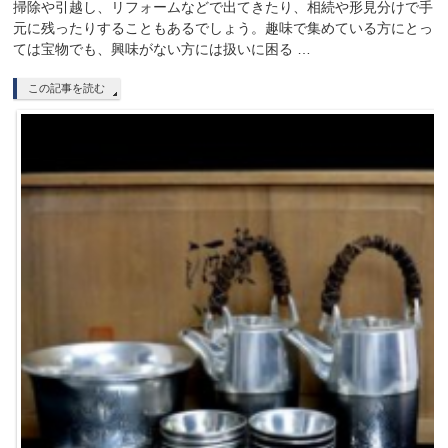
掃除や引越し、リフォームなどで出てきたり、相続や形見分けで手
元に残ったりすることもあるでしょう。趣味で集めている方にとっ
ては宝物でも、興味がない方には扱いに困る …
この記事を読む