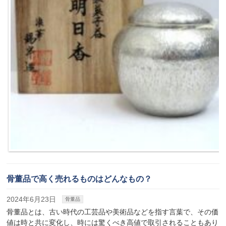
骨董品で高く売れるものはどんなもの？
2024年6月23日
骨董品
骨董品とは、古い時代の工芸品や美術品などを指す言葉で、その価
値は時と共に変化し、時には驚くべき高値で取引されることもあり