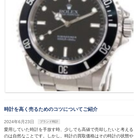
時計を高く売るためのコツについてご紹介
2024年6月23日
ブランド時計
愛用していた時計を手放す時、少しでも高値で売却したいと考える
のは自然なことです。しかし、時計の買取価格はその時計の状態や