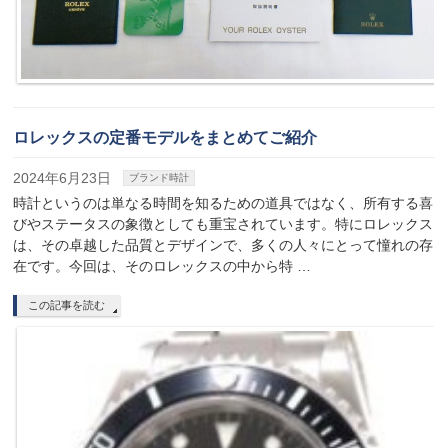
ロレックスの定番モデルをまとめてご紹介
2024年6月23日
ブランド時計
時計というのは単なる時間を知るための道具ではなく、所有する喜
びやステータスの象徴としても重宝されています。特にロレックス
は、その卓越した品質とデザインで、多くの人々にとって憧れの存
在です。今回は、そのロレックスの中から特 …
この記事を読む