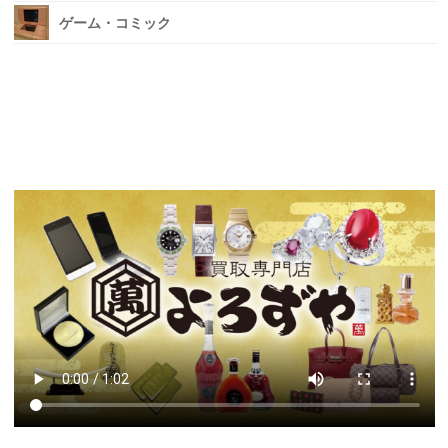
ゲーム・コミック