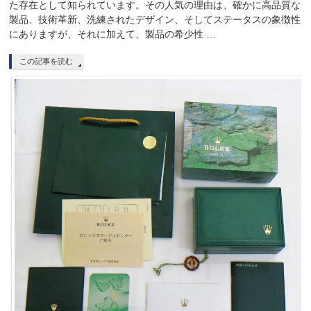
た存在として知られています。その人気の理由は、確かに高品質な
製品、技術革新、洗練されたデザイン、そしてステータスの象徴性
にありますが、それに加えて、製品の希少性 …
この記事を読む