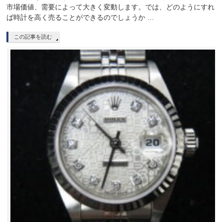
市場価値、需要によって大きく変動します。では、どのようにすれ
ば時計を高く売ることができるのでしょうか …
この記事を読む