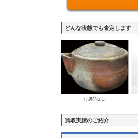
どんな状態でも査定します
付属品なし
買取実績のご紹介