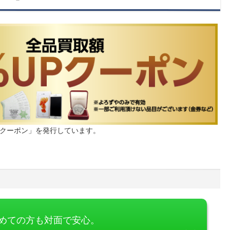
Pクーポン」を発行しています。
めての方も対面で安心。