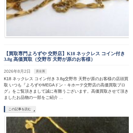
【買取専門よろずや 交野店】K18 ネックレス コイン付き
3.8g 高価買取（交野市 天野が原のお客様）
2026年8月2日
貴金属
K18 ネックレス コイン付き 3.8g交野市 天野が原のお客様の店頭買
取 いつも『よろずやMEGAドン・キホーテ交野店の高価買取ブロ
グ』をご覧頂きまして誠に有難うございます。高価買取させて頂き
ましたお品物の一部をご紹介 …
この記事を読む