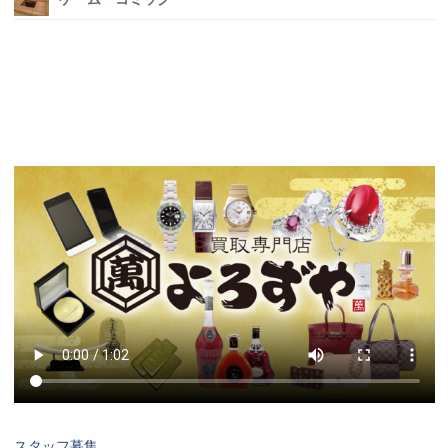
スタッフ募集