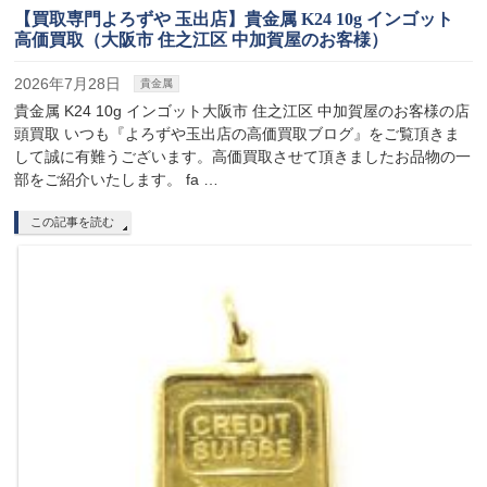
【買取専門よろずや 玉出店】貴金属 K24 10g インゴット
高価買取（大阪市 住之江区 中加賀屋のお客様）
2026年7月28日
貴金属
貴金属 K24 10g インゴット大阪市 住之江区 中加賀屋のお客様の店
頭買取 いつも『よろずや玉出店の高価買取ブログ』をご覧頂きま
して誠に有難うございます。高価買取させて頂きましたお品物の一
部をご紹介いたします。 fa …
この記事を読む