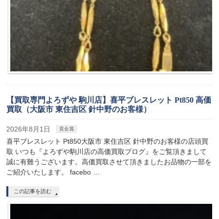
【買取専門よろずや 駒川店】喜平ブレスレット Pt850 高価
買取（大阪市 東住吉区 針中野のお客様）
2026年8月1日
貴金属
喜平ブレスレット Pt850大阪市 東住吉区 針中野のお客様の店頭買
取 いつも『よろずや駒川店の高価買取ブログ』をご覧頂きまして
誠に有難うございます。高価買取させて頂きましたお品物の一部を
ご紹介いたします。 facebo …
この記事を読む