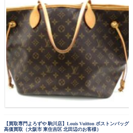
【買取専門よろずや 駒川店】Louis Vuitton ボストンバッグ
高価買取（大阪市 東住吉区 北田辺のお客様）