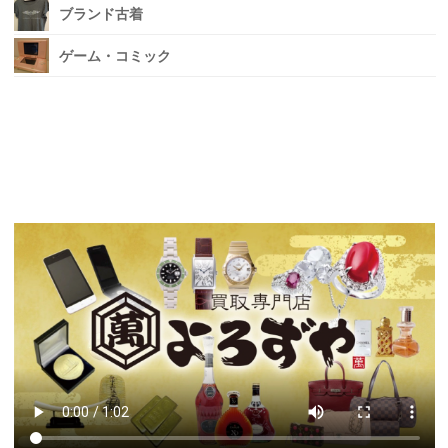
ブランド古着
ゲーム・コミック