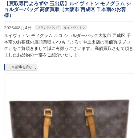
【買取専門よろずや 玉出店】ルイヴィトン モノグラム シ
ョルダーバッグ 高価買取（大阪市 西成区 千本南のお客
様）
2026年8月4日
ブランドバッグ
ルイ・ヴィトン
ルイヴィトン モノグラム ルコ ショルダーバッグ大阪市 西成区 千
本南のお客様の店頭買取 いつも『よろずや玉出店の高価買取ブロ
グ』をご覧頂きまして誠に有難うございます。高価買取させて頂き
ましたお品物の一部をご紹介いたしま …
この記事を読む