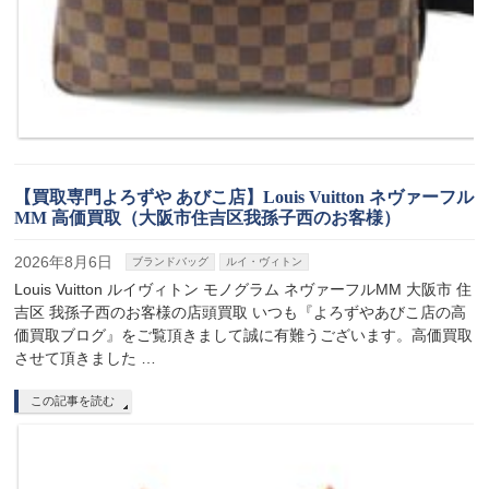
【買取専門よろずや あびこ店】Louis Vuitton ネヴァーフル
MM 高価買取（大阪市住吉区我孫子西のお客様）
2026年8月6日
ブランドバッグ
ルイ・ヴィトン
Louis Vuitton ルイヴィトン モノグラム ネヴァーフルMM 大阪市 住
吉区 我孫子西のお客様の店頭買取 いつも『よろずやあびこ店の高
価買取ブログ』をご覧頂きまして誠に有難うございます。高価買取
させて頂きました …
この記事を読む