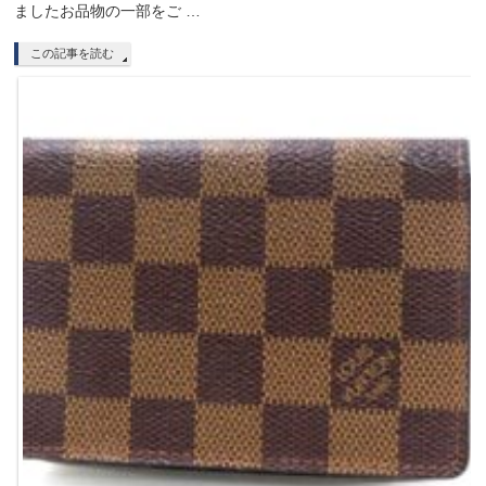
ましたお品物の一部をご …
この記事を読む