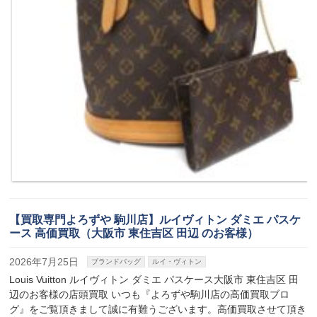
【買取専門よろずや 駒川店】ルイヴィトン ダミエ パスケ
ース 高価買取（大阪市 東住吉区 田辺 のお客様）
2026年7月25日
ブランドバッグ
ルイ・ヴィトン
Louis Vuitton ルイヴィトン ダミエ パスケース大阪市 東住吉区 田
辺のお客様の店頭買取 いつも『よろずや駒川店の高価買取ブロ
グ』をご覧頂きまして誠に有難うございます。高価買取させて頂き