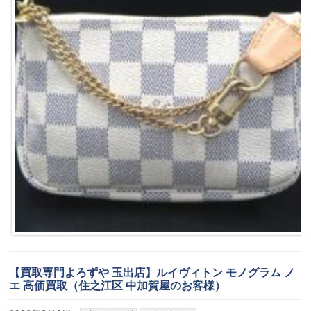
【買取専門よろずや 玉出店】ルイヴィトン モノグラム ノ
エ 高価買取（住之江区 中加賀屋のお客様）