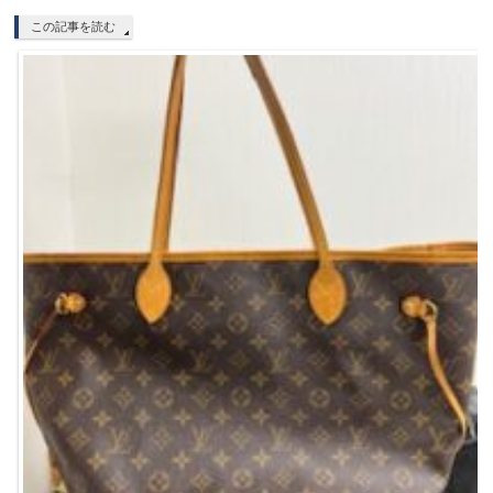
この記事を読む