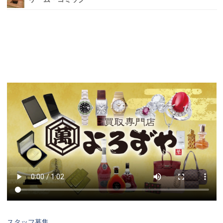
スタッフ募集