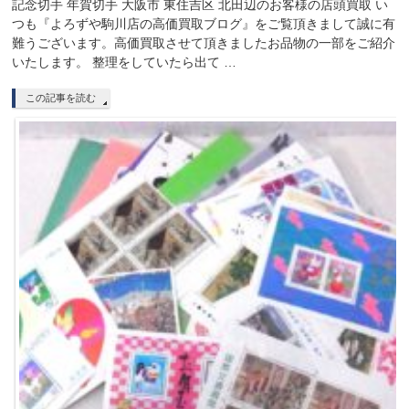
記念切手 年賀切手 大阪市 東住吉区 北田辺のお客様の店頭買取 い
つも『よろずや駒川店の高価買取ブログ』をご覧頂きまして誠に有
難うございます。高価買取させて頂きましたお品物の一部をご紹介
いたします。 整理をしていたら出て …
この記事を読む