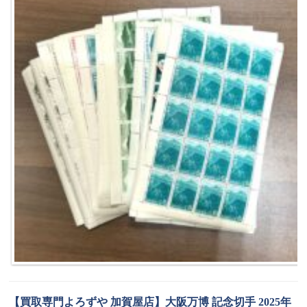
【買取専門よろずや 加賀屋店】大阪万博 記念切手 2025年