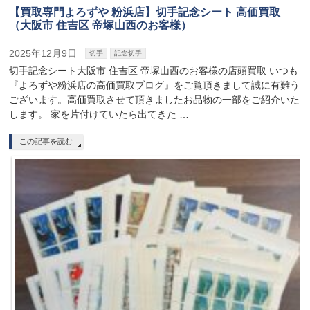
【買取専門よろずや 粉浜店】切手記念シート 高価買取
（大阪市 住吉区 帝塚山西のお客様）
2025年12月9日
切手
記念切手
切手記念シート大阪市 住吉区 帝塚山西のお客様の店頭買取 いつも
『よろずや粉浜店の高価買取ブログ』をご覧頂きまして誠に有難う
ございます。高価買取させて頂きましたお品物の一部をご紹介いた
します。 家を片付けていたら出てきた …
この記事を読む