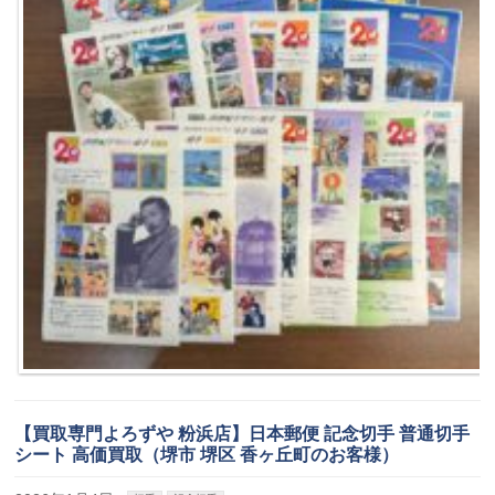
【買取専門よろずや 粉浜店】日本郵便 記念切手 普通切手
シート 高価買取（堺市 堺区 香ヶ丘町のお客様）