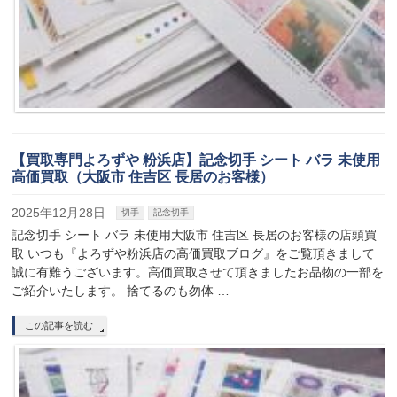
【買取専門よろずや 粉浜店】記念切手 シート バラ 未使用
高価買取（大阪市 住吉区 長居のお客様）
2025年12月28日
切手
記念切手
記念切手 シート バラ 未使用大阪市 住吉区 長居のお客様の店頭買
取 いつも『よろずや粉浜店の高価買取ブログ』をご覧頂きまして
誠に有難うございます。高価買取させて頂きましたお品物の一部を
ご紹介いたします。 捨てるのも勿体 …
この記事を読む