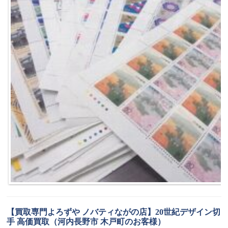
【買取専門よろずや ノバティながの店】20世紀デザイン切
手 高価買取（河内長野市 木戸町のお客様）