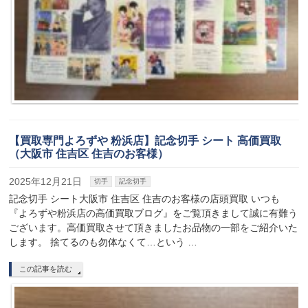
【買取専門よろずや 粉浜店】記念切手 シート 高価買取
（大阪市 住吉区 住吉のお客様）
2025年12月21日
切手
記念切手
記念切手 シート大阪市 住吉区 住吉のお客様の店頭買取 いつも
『よろずや粉浜店の高価買取ブログ』をご覧頂きまして誠に有難う
ございます。高価買取させて頂きましたお品物の一部をご紹介いた
します。 捨てるのも勿体なくて…という …
この記事を読む