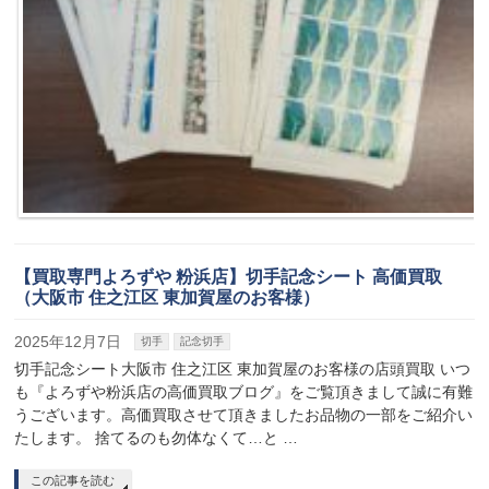
【買取専門よろずや 粉浜店】切手記念シート 高価買取
（大阪市 住之江区 東加賀屋のお客様）
2025年12月7日
切手
記念切手
切手記念シート大阪市 住之江区 東加賀屋のお客様の店頭買取 いつ
も『よろずや粉浜店の高価買取ブログ』をご覧頂きまして誠に有難
うございます。高価買取させて頂きましたお品物の一部をご紹介い
たします。 捨てるのも勿体なくて…と …
この記事を読む