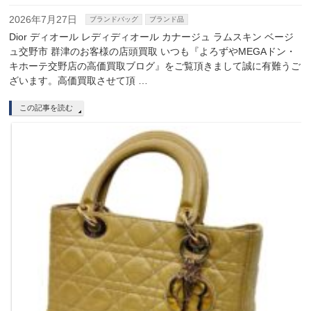
2026年7月27日
ブランドバッグ
ブランド品
Dior ディオール レディディオール カナージュ ラムスキン ベージ
ュ交野市 群津のお客様の店頭買取 いつも『よろずやMEGAドン・
キホーテ交野店の高価買取ブログ』をご覧頂きまして誠に有難うご
ざいます。高価買取させて頂 …
この記事を読む