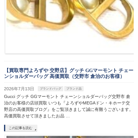
【買取専門よろずや 交野店】グッチ GGマーモント チェー
ンショルダーバッグ 高価買取（交野市 倉治のお客様）
2026年7月13日
ブランドバッグ
ブランド品
Gucci グッチ GGマーモント チェーンショルダーバッグ交野市 倉
治のお客様の店頭買取 いつも『よろずやMEGAドン・キホーテ交
野店の高価買取ブログ』をご覧頂きまして誠に有難うございます。
高価買取させて頂きましたお品 …
この記事を読む