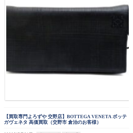
【買取専門よろずや 交野店】BOTTEGA VENETA ボッテ
ガヴェネタ 高価買取（交野市 倉治のお客様）