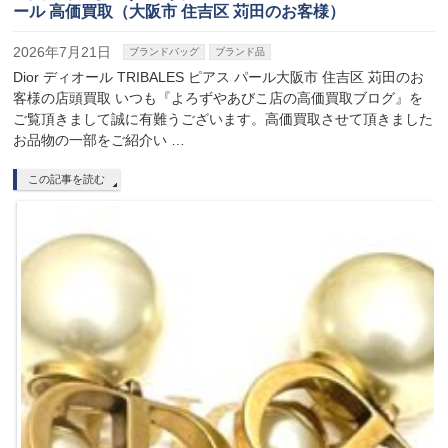
ール 高価買取（大阪市 住吉区 苅田のお客様）
2026年7月21日
ブランドバッグ
ブランド品
Dior ディオール TRIBALES ピアス パール大阪市 住吉区 苅田のお
客様の店頭買取 いつも『よろずやあびこ店の高価買取ブログ』を
ご覧頂きまして誠に有難うございます。高価買取させて頂きました
お品物の一部をご紹介い …
この記事を読む