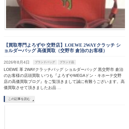
【買取専門よろずや 交野店】LOEWE 2WAYクラッチ シ
ョルダーバッグ 高価買取（交野市 倉治のお客様）
2026年8月4日
ブランドバッグ
ブランド品
LOEWE 革 2WAYクラッチバッグ ショルダーバッグ 黒交野市 倉治
のお客様の店頭買取 いつも『よろずやMEGAドン・キホーテ交野
店の高価買取ブログ』をご覧頂きまして誠に有難うございます。高
価買取させて頂きましたお品 …
この記事を読む