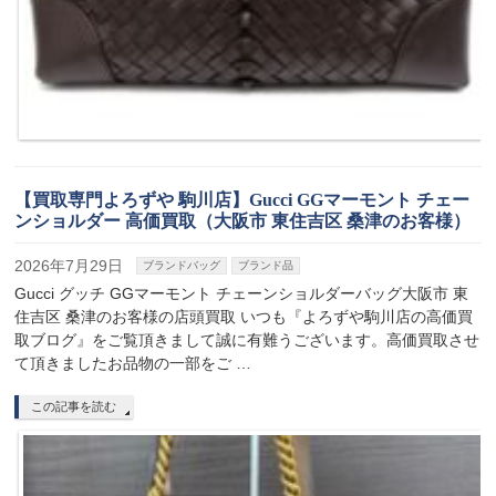
【買取専門よろずや 駒川店】Gucci GGマーモント チェー
ンショルダー 高価買取（大阪市 東住吉区 桑津のお客様）
2026年7月29日
ブランドバッグ
ブランド品
Gucci グッチ GGマーモント チェーンショルダーバッグ大阪市 東
住吉区 桑津のお客様の店頭買取 いつも『よろずや駒川店の高価買
取ブログ』をご覧頂きまして誠に有難うございます。高価買取させ
て頂きましたお品物の一部をご …
この記事を読む