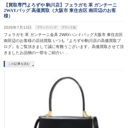
【買取専門よろずや 駒川店】フェラガモ 革 ガンチーニ
2WAYバッグ 高価買取（大阪市 東住吉区 南田辺のお客
様）
2026年7月13日
ブランドバッグ
ブランド品
フェラガモ 革 ガンチーニ金具 2WAYハンドバッグ大阪市 東住吉区
南田辺のお客様の店頭買取 いつも『よろずや駒川店の高価買取ブ
ログ』をご覧頂きまして誠に有難うございます。高価買取させて頂
きましたお品物の一部をご紹介い …
この記事を読む