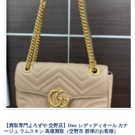
【買取専門よろずや 交野店】Dior レディディオール カナ
ージュ ラムスキン 高価買取（交野市 群津のお客様）