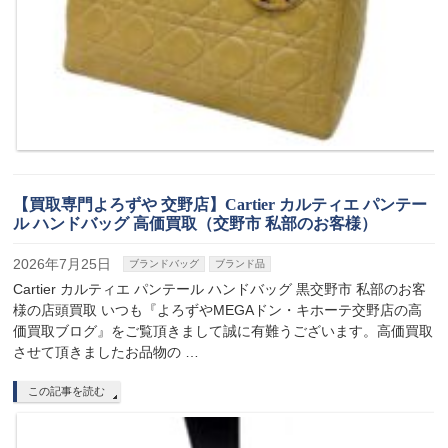
【買取専門よろずや 交野店】Cartier カルティエ パンテー
ル ハンドバッグ 高価買取（交野市 私部のお客様）
2026年7月25日
ブランドバッグ
ブランド品
Cartier カルティエ パンテール ハンドバッグ 黒交野市 私部のお客
様の店頭買取 いつも『よろずやMEGAドン・キホーテ交野店の高
価買取ブログ』をご覧頂きまして誠に有難うございます。高価買取
させて頂きましたお品物の …
この記事を読む