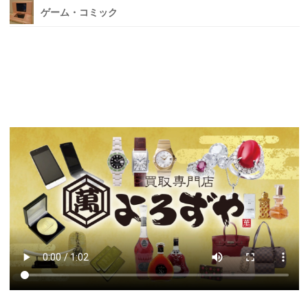
ゲーム・コミック