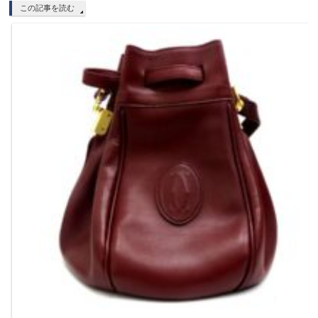
この記事を読む