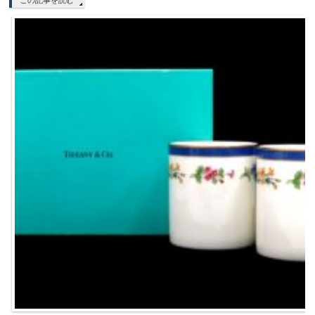
この記事を読む