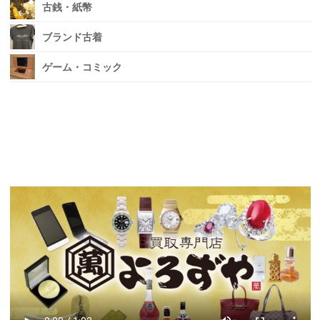
古銭・紙幣
ブランド古着
ゲーム・コミック