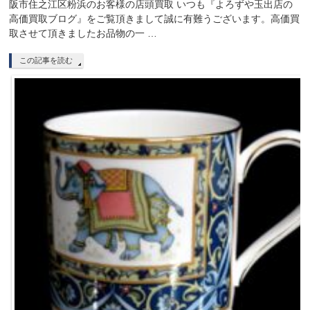
阪市住之江区粉浜のお客様の店頭買取 いつも『よろずや玉出店の
高価買取ブログ』をご覧頂きまして誠に有難うございます。高価買
取させて頂きましたお品物の一 …
この記事を読む