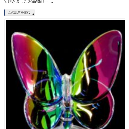
て頂きましたお品物の一 …
この記事を読む