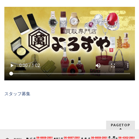
スタッフ募集
PAGETOP