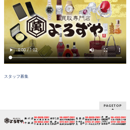
スタッフ募集
PAGETOP