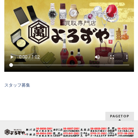
スタッフ募集
PAGETOP