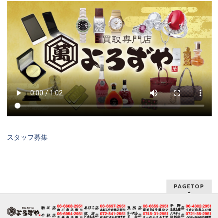
スタッフ募集
PAGETOP