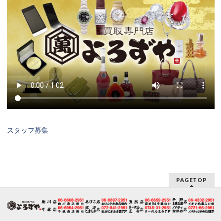
スタッフ募集
PAGETOP