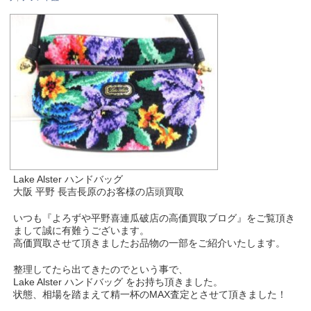
Lake Alster ハンドバッグ
大阪 平野 長吉長原のお客様の店頭買取
いつも『よろずや平野喜連瓜破店の高価買取ブログ』をご覧頂き
まして誠に有難うございます。
高価買取させて頂きましたお品物の一部をご紹介いたします。
整理してたら出てきたのでという事で、
Lake Alster ハンドバッグ をお持ち頂きました。
状態、相場を踏まえて精一杯のMAX査定とさせて頂きました！