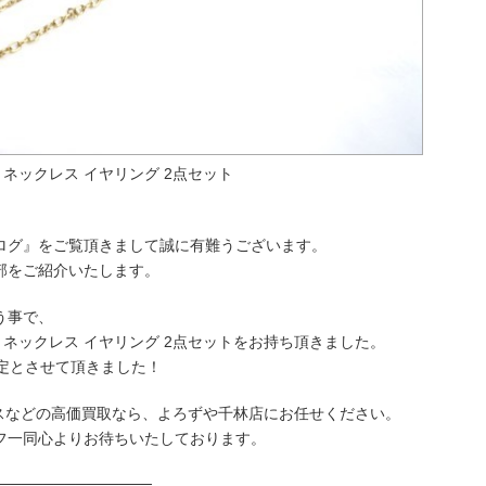
オール ネックレス イヤリング 2点セット
ログ』をご覧頂きまして誠に有難うございます。
部をご紹介いたします。
う事で、
ィオール ネックレス イヤリング 2点セットをお持ち頂きました。
定とさせて頂きました！
メスなどの高価買取なら、よろずや千林店にお任せください。
フ一同心よりお待ちいたしております。
──────────────