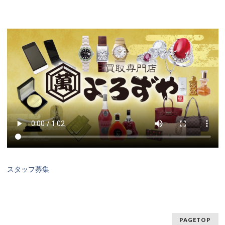
スタッフ募集
PAGETOP