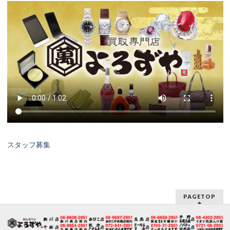
スタッフ募集
PAGETOP