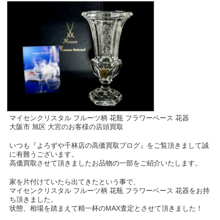
マイセンクリスタル フルーツ柄 花瓶 フラワーベース 花器
大阪市 旭区 大宮のお客様の店頭買取
いつも『よろずや千林店の高価買取ブログ』をご覧頂きまして誠
に有難うございます。
高価買取させて頂きましたお品物の一部をご紹介いたします。
家を片付けていたら出てきたという事で、
マイセンクリスタル フルーツ柄 花瓶 フラワーベース 花器をお持
ち頂きました。
状態、相場を踏まえて精一杯のMAX査定とさせて頂きました！