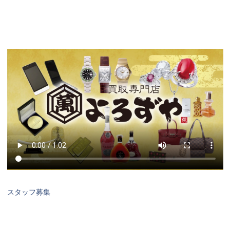
スタッフ募集