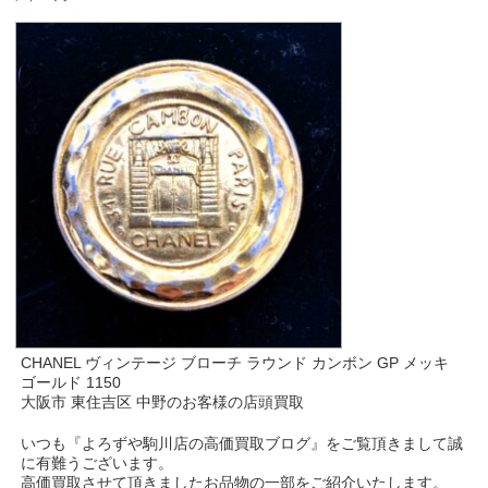
CHANEL ヴィンテージ ブローチ ラウンド カンボン GP メッキ
ゴールド 1150
大阪市 東住吉区 中野のお客様の店頭買取
いつも『よろずや駒川店の高価買取ブログ』をご覧頂きまして誠
に有難うございます。
高価買取させて頂きましたお品物の一部をご紹介いたします。