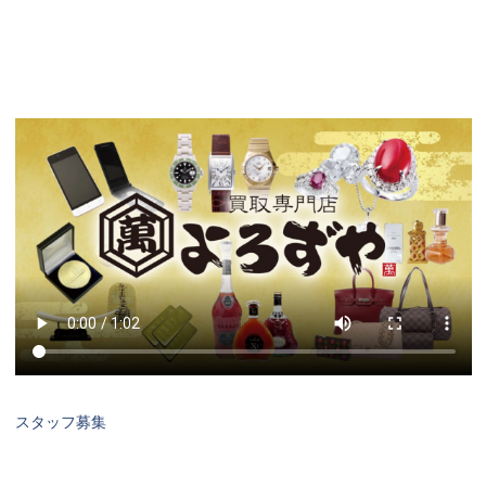
スタッフ募集