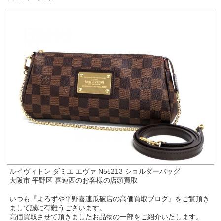
ルイヴィトン ダミエ エヴァ N55213 ショルダーバッグ
大阪市 平野区 喜連西のお客様の店頭買取
いつも『よろずや平野喜連瓜破店の高価買取ブログ』をご覧頂き
まして誠に有難うございます。
高価買取させて頂きましたお品物の一部をご紹介いたします。