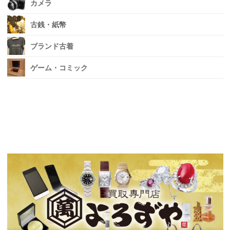
カメラ
古銭・紙幣
ブランド古着
ゲーム・コミック