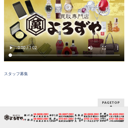
スタッフ募集
PAGETOP