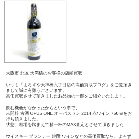
大阪市 北区 天満橋のお客様の店頭買取
いつも『よろずや天神橋六丁目店の高価買取ブログ』をご覧頂き
まして誠に有難うございます。
高価買取させて頂きましたお品物の一部をご紹介いたします。
飲む機会がなかったからという事で、
未開栓 古酒 OPUS ONE オーパスワン 2014 赤ワイン 750mlをお
持ち頂きました。
状態、相場を踏まえて精一杯のMAX査定とさせて頂きました！
ウイスキー ブランデー 焼酎 ワインなどの高価買取なら、よろず