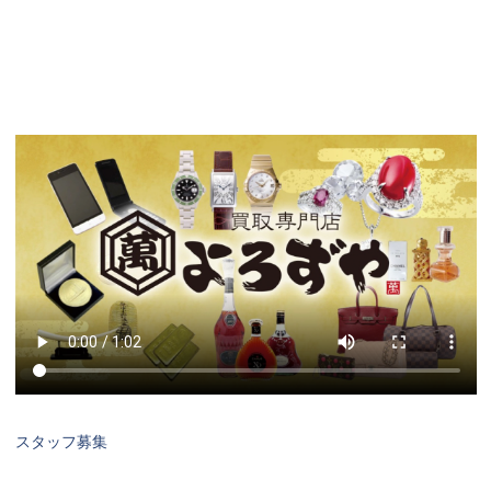
スタッフ募集