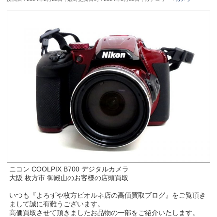
ニコン COOLPIX B700 デジタルカメラ
大阪 枚方市 御殿山のお客様の店頭買取
いつも『よろずや枚方ビオルネ店の高価買取ブログ』をご覧頂き
まして誠に有難うございます。
高価買取させて頂きましたお品物の一部をご紹介いたします。