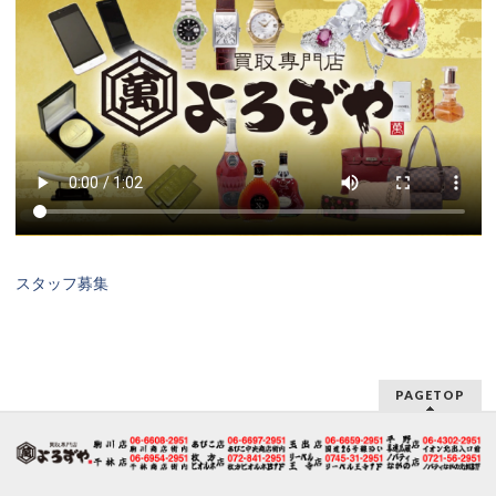
スタッフ募集
PAGETOP