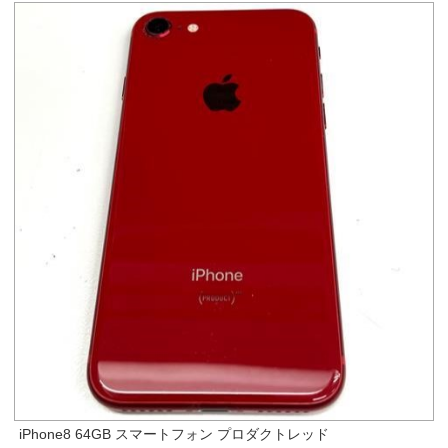
iPhone8 64GB スマートフォン プロダクトレッド