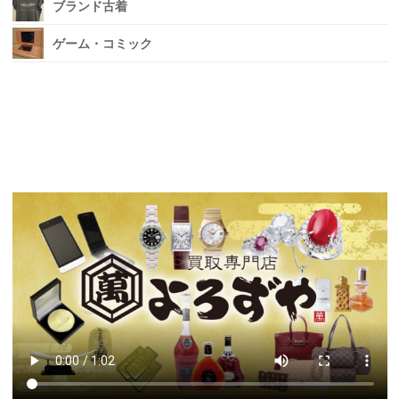
ブランド古着
ゲーム・コミック