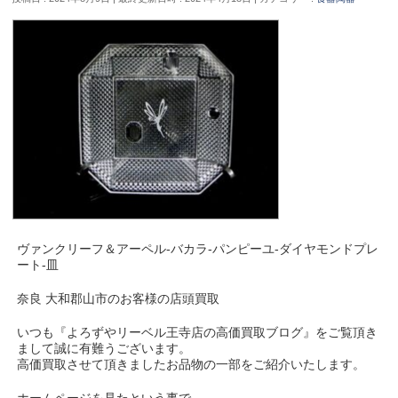
ヴァンクリーフ＆アーペル-バカラ-パンピーユ-ダイヤモンドプレ
ート-皿
奈良 大和郡山市のお客様の店頭買取
いつも『よろずやリーベル王寺店の高価買取ブログ』をご覧頂き
まして誠に有難うございます。
高価買取させて頂きましたお品物の一部をご紹介いたします。