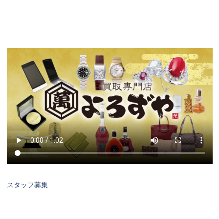
スタッフ募集