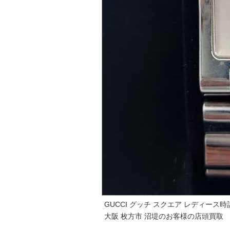
GUCCI グッチ スクエア レディース時計
大阪 枚方市 沼堤のお客様の店頭買取