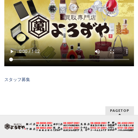
スタッフ募集
PAGETOP