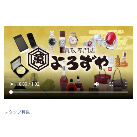
スタッフ募集