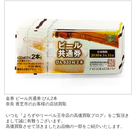
金券 ビール共通券 びん2本
奈良 香芝市のお客様の店頭買取
いつも『よろずやリーベル王寺店の高価買取ブログ』をご覧頂き
まして誠に有難うございます。
高価買取させて頂きましたお品物の一部をご紹介いたします。