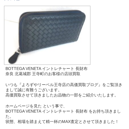
BOTTEGA VENETA イントレチャート 長財布
奈良 北葛城郡 王寺町のお客様の店頭買取
いつも『よろずやリーベル王寺店の高価買取ブログ』をご覧頂き
まして誠に有難うございます。
高価買取させて頂きましたお品物の一部をご紹介いたします。
ホームページを見た という事で、
BOTTEGA VENETA イントレチャート 長財布 をお持ち頂きまし
た。
状態、相場を踏まえて精一杯のMAX査定とさせて頂きました！