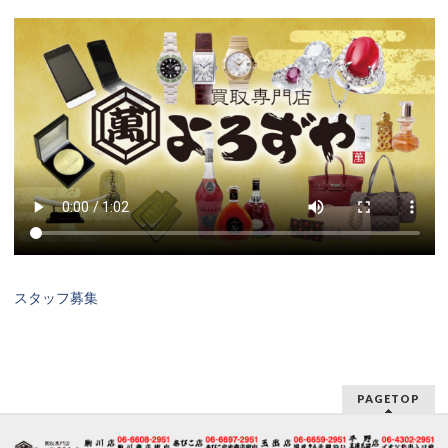
スタッフ募集
PAGETOP