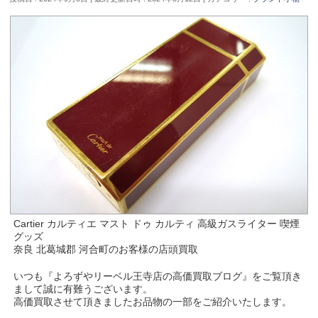
Cartier カルティエ マスト ドゥ カルティ 高級ガスライター 喫煙
グッズ
奈良 北葛城郡 河合町のお客様の店頭買取
いつも『よろずやリーベル王寺店の高価買取ブログ』をご覧頂き
まして誠に有難うございます。
高価買取させて頂きましたお品物の一部をご紹介いたします。