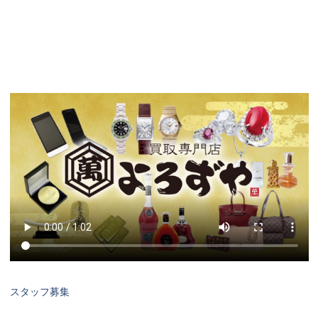
スタッフ募集