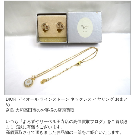
DIOR ディオール ラインストーン ネックレス イヤリング おまと
め
奈良 大和高田市のお客様の店頭買取
いつも『よろずやリーベル王寺店の高価買取ブログ』をご覧頂き
まして誠に有難うございます。
高価買取させて頂きましたお品物の一部をご紹介いたします。