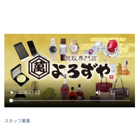
スタッフ募集