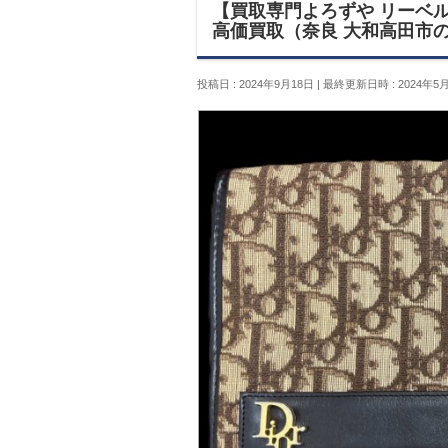
【買取専門よろずや リーベル
高価買取（奈良 大和高田市
投稿日 : 2024年9月18日
最終更新日時 : 2024年5