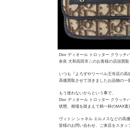
Dior ディオール トロッター クラッチ
奈良 大和高田市△のお客様の店頭買取
いつも『よろずやリーベル王寺店の高
高価買取させて頂きましたお品物の一
もう使わないからという事で、
Dior ディオール トロッター クラッ
状態、相場を踏まえて精一杯のMAX査
ヴィトン シャネル エルメスなどの高
皆様のお問い合わせ、ご来店をスタッ