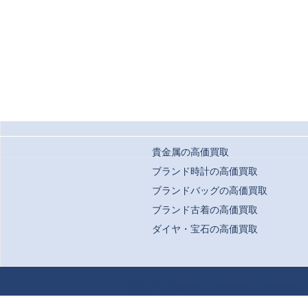
貴金属の高価買取
ブランド時計の高価買取
ブランドバッグの高価買取
ブランド古着の高価買取
ダイヤ・宝石の高価買取
Copyrigh
トップ
店頭買取
宅配買取
出張買取