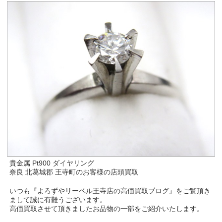
貴金属 Pt900 ダイヤリング
奈良 北葛城郡 王寺町のお客様の店頭買取
いつも『よろずやリーベル王寺店の高価買取ブログ』をご覧頂き
まして誠に有難うございます。
高価買取させて頂きましたお品物の一部をご紹介いたします。