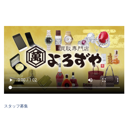
スタッフ募集