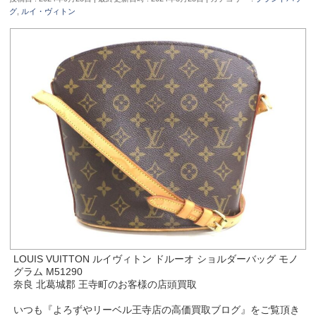
グ
,
ルイ・ヴィトン
LOUIS VUITTON ルイヴィトン ドルーオ ショルダーバッグ モノ
グラム M51290
奈良 北葛城郡 王寺町のお客様の店頭買取
いつも『よろずやリーベル王寺店の高価買取ブログ』をご覧頂き