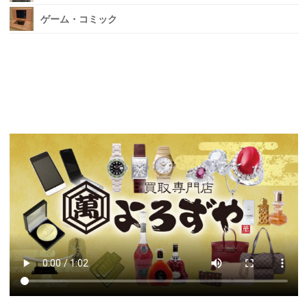
ゲーム・コミック