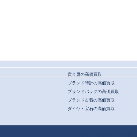
貴金属の高価買取
ブランド時計の高価買取
ブランドバッグの高価買取
ブランド古着の高価買取
ダイヤ・宝石の高価買取
Copyrigh
トップ
店頭買取
宅配買取
出張買取