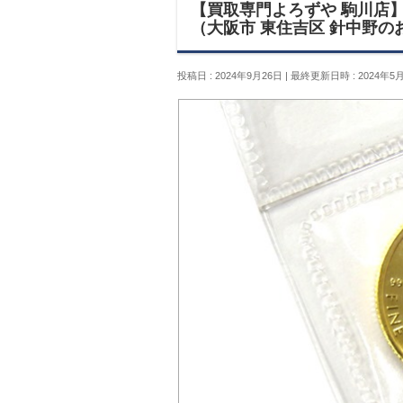
【買取専門よろずや 駒川店】メダ
（大阪市 東住吉区 針中野の
投稿日 : 2024年9月26日
最終更新日時 : 2024年5