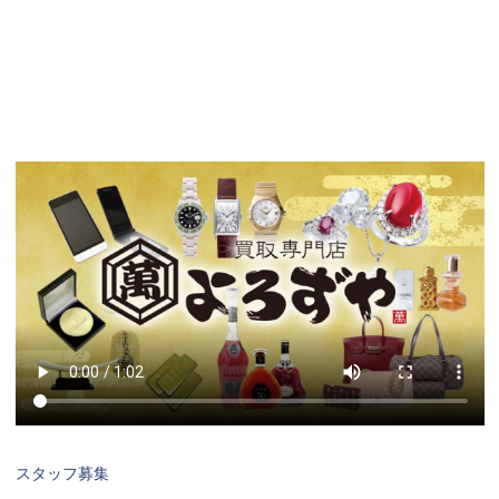
スタッフ募集