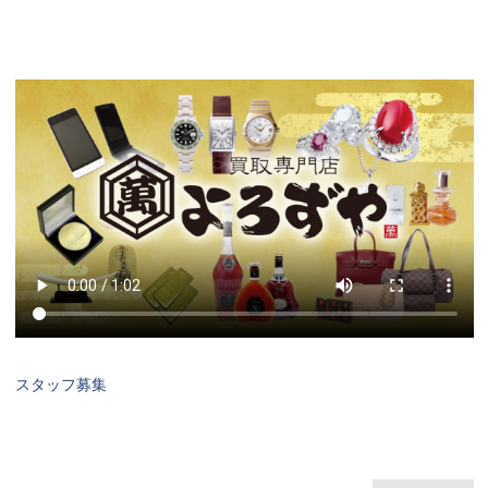
スタッフ募集