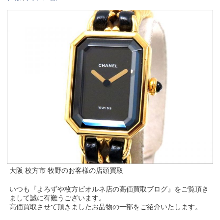
大阪 枚方市 牧野のお客様の店頭買取
いつも『よろずや枚方ビオルネ店の高価買取ブログ』をご覧頂き
まして誠に有難うございます。
高価買取させて頂きましたお品物の一部をご紹介いたします。