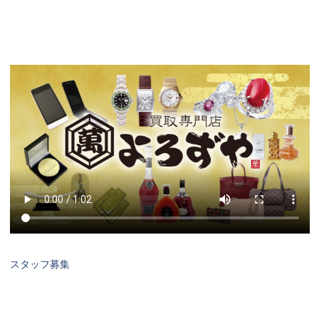
スタッフ募集