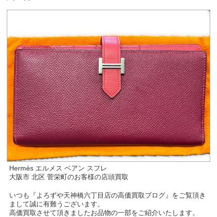
Hermès エルメス ベアン スフレ
大阪市 北区 菅栄町のお客様の店頭買取
いつも『よろずや天神橋六丁目店の高価買取ブログ』をご覧頂き
まして誠に有難うございます。
高価買取させて頂きましたお品物の一部をご紹介いたします。