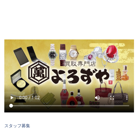
スタッフ募集