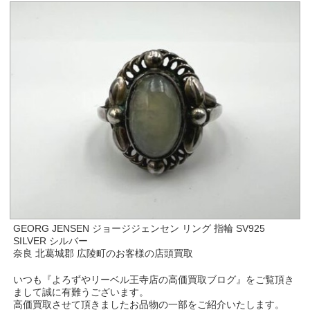
GEORG JENSEN ジョージジェンセン リング 指輪 SV925
SILVER シルバー
奈良 北葛城郡 広陵町のお客様の店頭買取
いつも『よろずやリーベル王寺店の高価買取ブログ』をご覧頂き
まして誠に有難うございます。
高価買取させて頂きましたお品物の一部をご紹介いたします。