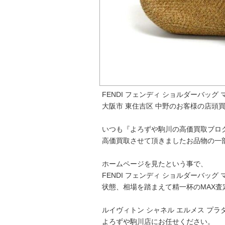
FENDI フェンディ ショルダーバッグ
大阪市 東住吉区 中野のお客様の店頭
いつも『よろずや駒川の高価買取ブロ
高価買取させて頂きましたお品物の一
ホームページを見たという事で、
FENDI フェンディ ショルダーバッ
状態、相場を踏まえて精一杯のMAX査
ルイヴィトン シャネル エルメス プラ
よろずや駒川店にお任せください。