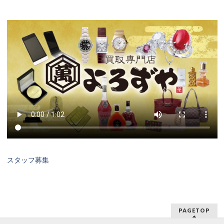
スタッフ募集
PAGETOP