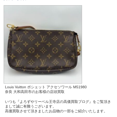
Louis Vuitton ポシェット アクセソワール M51980
奈良 大和高田市のお客様の店頭買取
いつも『よろずやリーベル王寺店の高価買取ブログ』をご覧頂き
まして誠に有難うございます。
高価買取させて頂きましたお品物の一部をご紹介いたします。