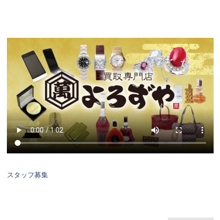
スタッフ募集