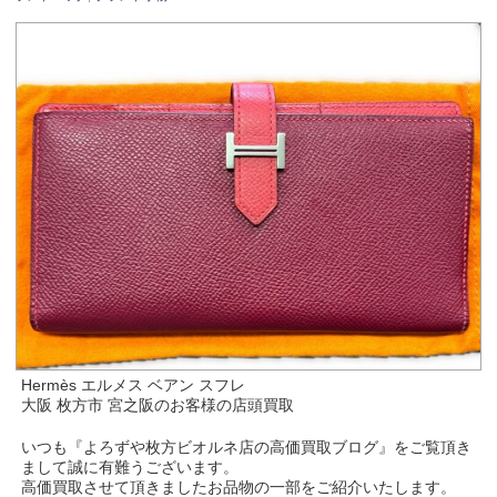
Hermès エルメス ベアン スフレ
大阪 枚方市 宮之阪のお客様の店頭買取
いつも『よろずや枚方ビオルネ店の高価買取ブログ』をご覧頂き
まして誠に有難うございます。
高価買取させて頂きましたお品物の一部をご紹介いたします。