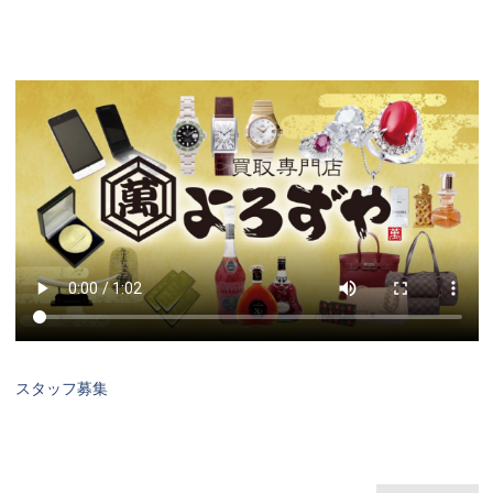
スタッフ募集