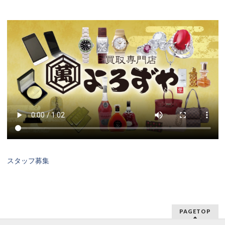
スタッフ募集
PAGETOP