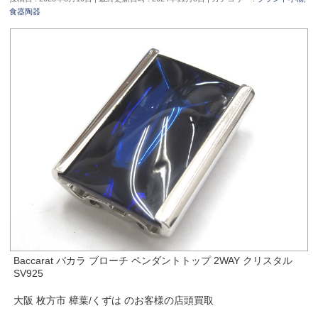
食器陶器
Baccarat バカラ ブローチ ペンダントトップ 2WAY クリスタル
SV925
大阪 枚方市 樟葉/くずは のお客様の店頭買取