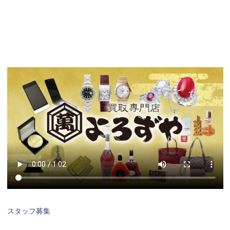
スタッフ募集