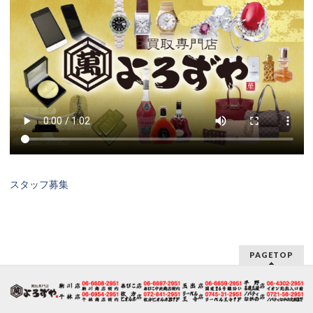
スタッフ募集
PAGETOP