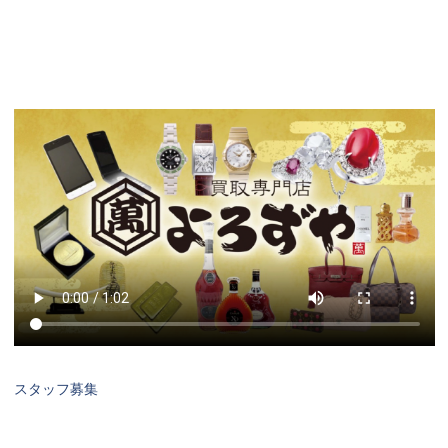
スタッフ募集