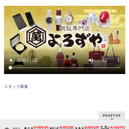
スタッフ募集
PAGETOP