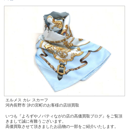
エルメス カレ スカーフ
河内長野市 汐の宮町のお客様の店頭買取
いつも『よろずやノバティながの店の高価買取ブログ』をご覧頂
きまして誠に有難うございます。
高価買取させて頂きましたお品物の一部をご紹介いたします。