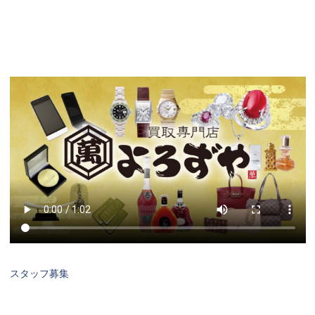
スタッフ募集