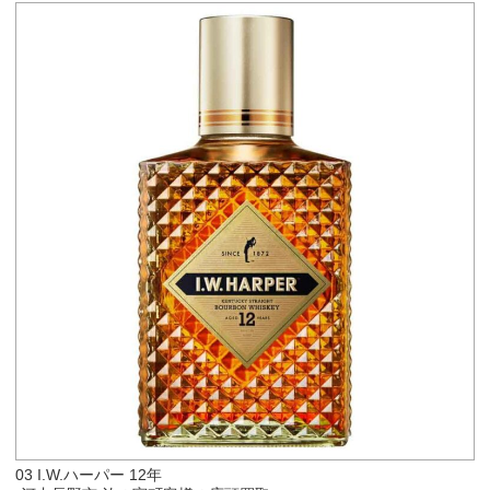
03 I.W.ハーパー 12年