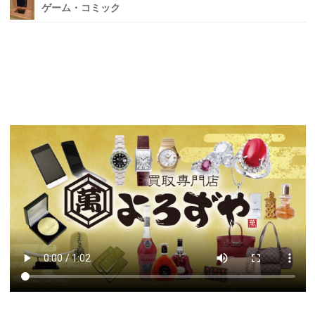
ゲーム・コミック